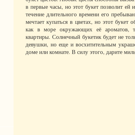
в первые часы, но этот букет позволит ей 
течение длительного времени его пребыван
мечтает купаться в цветах, но этот букет 
как в море окружающих её ароматов, т
квартиры. Солнечный букетик будет не тол
девушки, но еще и восхитительным украш
доме или комнате. В силу этого, дарите ми