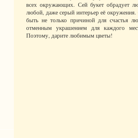
всех окружающих. Сей букет обрадует 
любой, даже серый интерьер её окружения.
быть не только причиной для счастья 
отменным украшением для каждого мес
Поэтому, дарите любимым цветы!