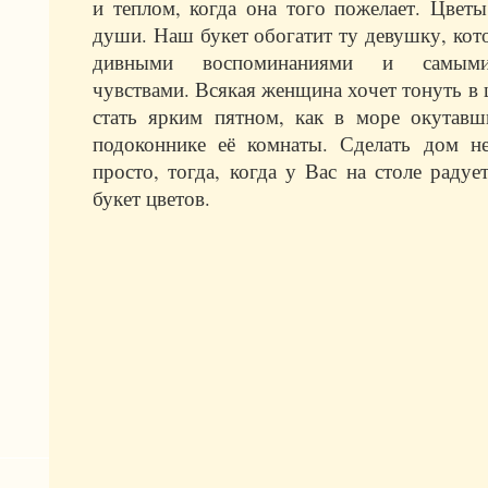
и теплом, когда она того пожелает. Цвет
души. Наш букет обогатит ту девушку, кот
дивными воспоминаниями и самыми
чувствами. Всякая женщина хочет тонуть в ц
стать ярким пятном, как в море окутавш
подоконнике её комнаты. Сделать дом 
просто, тогда, когда у Вас на столе радуе
букет цветов.