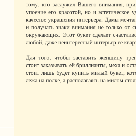
тому, кто заслужил Вашего внимания, прин
упоение его красотой, но и эстетическое у
качестве украшения интерьера. Дамы мечт
и получать знаки внимания не только от с
окружающих. Этот букет сделает счастли
любой, даже неинтересный интерьер её квар
Для того, чтобы заставить женщину треп
стоит заказывать ей бриллианты, меха и ос
стоит лишь будет купить милый букет, кот
лежа на полке, а располагаясь на милом стол