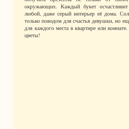
окружающих. Каждый букет осчастливи
любой, даже серый интерьер её дома. Сол
только поводом для счастья девушки, но е
для каждого места в квартире или комнате
цветы!