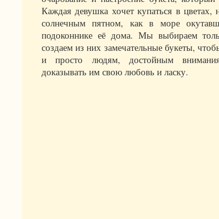
Каждая девушка хочет купаться в цветах, н
солнечным пятном, как в море окутавш
подоконнике её дома. Мы выбираем тол
создаем из них замечательные букеты, что
и просто людям, достойным внимани
доказывать им свою любовь и ласку.