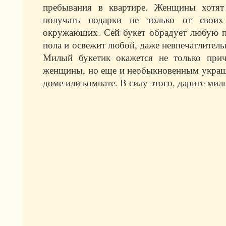
пребывания в квартире. Женщины хотят
получать подарки не только от свои
окружающих. Сей букет обрадует любую п
пола и освежит любой, даже невпечатлитель
Милый букетик окажется не только при
женщины, но еще и необыкновенным украше
доме или комнате. В силу этого, дарите ми