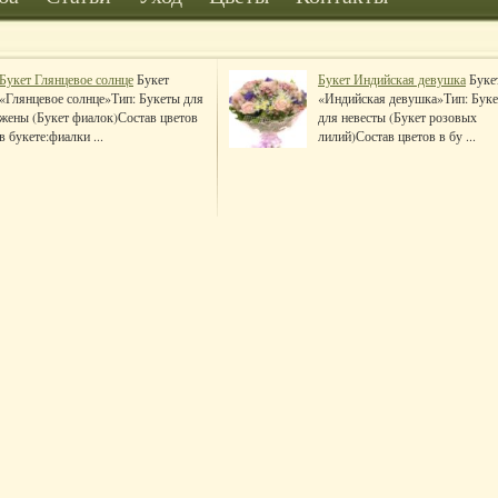
Букет Глянцевое солнце
Букет
Букет Индийская девушка
Буке
«Глянцевое солнце»Тип: Букеты для
«Индийская девушка»Тип: Бук
жены (Букет фиалок)Состав цветов
для невесты (Букет розовых
в букете:фиалки ...
лилий)Состав цветов в бу ...