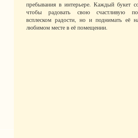
пребывания в интерьере. Каждый букет со
чтобы радовать свою счастливую по
всплеском радости, но и поднимать её н
любимом месте в её помещении.