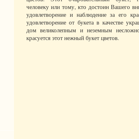
человеку или тому, кто достоин Вашего вн
удовлетворение и наблюдение за его кра
удовлетворение от букета в качестве укра
дом великолепным и неземным несложно
красуется этот нежный букет цветов.