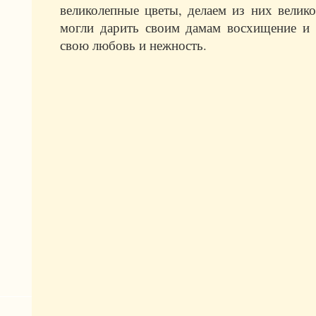
великолепные цветы, делаем из них велик
могли дарить своим дамам восхищение и 
свою любовь и нежность.