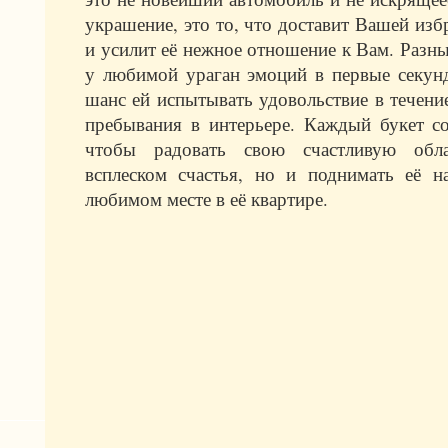
украшение, это то, что доставит Вашей изб
и усилит её нежное отношение к Вам. Разн
у любимой ураган эмоций в первые секунд
шанс ей испытывать удовольствие в течени
пребывания в интерьере. Каждый букет со
чтобы радовать свою счастливую обла
всплеском счастья, но и поднимать её н
любимом месте в её квартире.