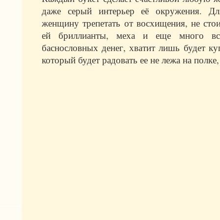
даже серый интерьер её окружения. Дл
женщину трепетать от восхищения, не сто
ей бриллианты, меха и еще много все
баснословных денег, хватит лишь будет ку
который будет радовать ее не лежа на полке,